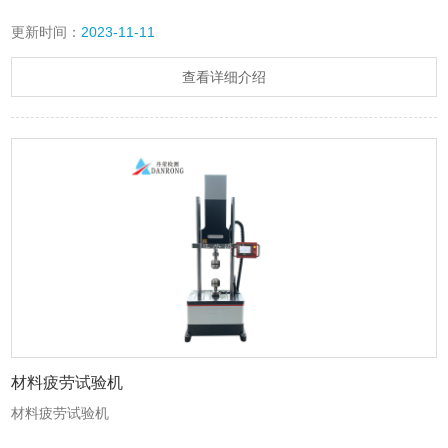
更新时间：
2023-11-11
查看详细介绍
材料疲劳试验机
材料疲劳试验机