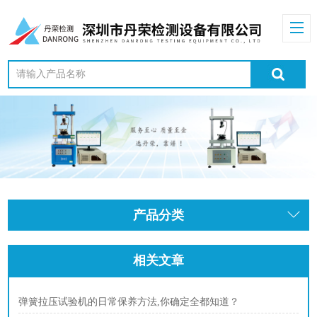
产品分类
相关文章
弹簧拉压试验机的日常保养方法,你确定全都知道？