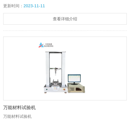
更新时间：
2023-11-11
查看详细介绍
万能材料试验机
万能材料试验机