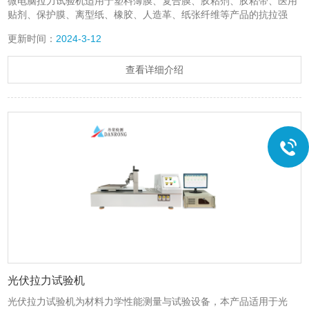
微电脑拉力试验机适用于塑料薄膜、复合膜、胶粘剂、胶粘带、医用
贴剂、保护膜、离型纸、橡胶、人造革、纸张纤维等产品的抗拉强
度、剥离强度、变形率、拉断力、剥离力、开启力等性能测试。
更新时间：
2024-3-12
查看详细介绍
光伏拉力试验机
光伏拉力试验机为材料力学性能测量与试验设备，本产品适用于光