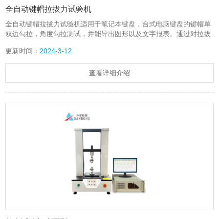
全自动键帽拉拔力试验机
全自动键帽拉拔力试验机适用于笔记本键盘，台式电脑键盘的键帽单
双边勾拉，角度勾拉测试，并能导出图形以及文字报表。通过对拉拔
键帽位置坐标的设置，试验机按坐标位置移动测试。
更新时间：
2024-3-12
查看详细介绍