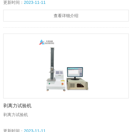
更新时间：
2023-11-11
查看详细介绍
剥离力试验机
剥离力试验机
更新时间：
2023-11-11