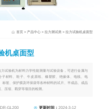
>
>
> 拉力试验机桌面型
首页
产品中心
拉力测试类
验机桌面型
拉力试验机为材料力学性能测量与试验设备，可进行金属与
分子材料、鞋子、牛皮原纸、橡塑胶、绝缘体、电线、电
带、标签、保护膜及环保袋等各种材料的试片、半成品、成品
离、压缩、戳穿等项目的检测。
DR-GL200
更新时间：
2024-3-12