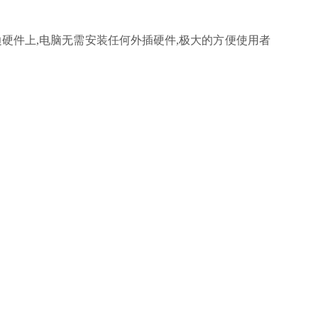
存在周边硬件上,电脑无需安装任何外插硬件,极大的方便使用者