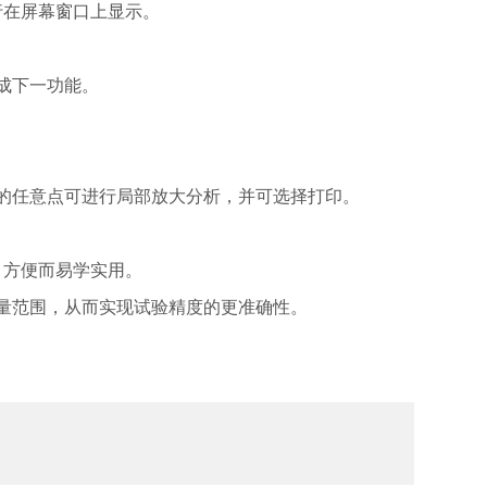
行在屏幕窗口上显示。
成下一功能。
的任意点可进行局部放大分析，并可选择打印。
，方便而易学实用。
量范围，从而实现试验精度的更准确性。