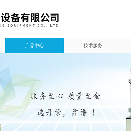
产品中心
技术服务