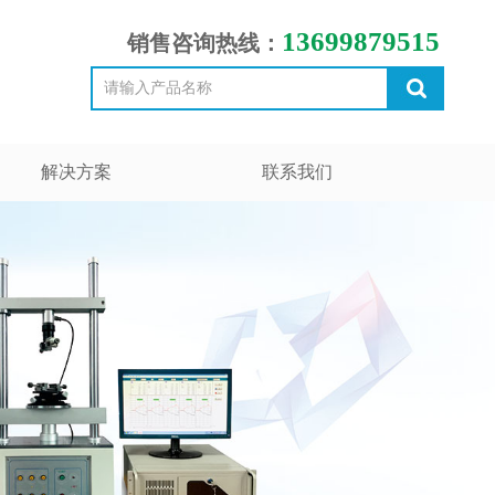
13699879515
销售咨询热线：
解决方案
联系我们