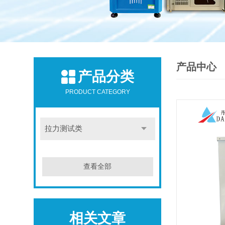
产品中心
产品分类
PRODUCT CATEGORY
拉力测试类
查看全部
相关文章