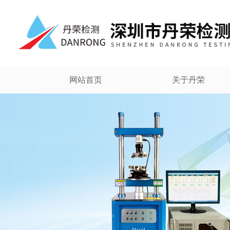
网站首页
关于丹荣