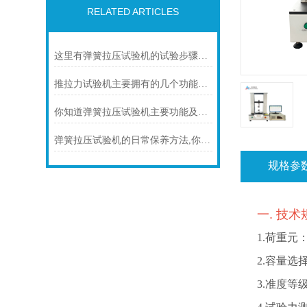
RELATED ARTICLES
这里有弹簧拉压试验机的试验步骤，新手可以进来了解下
推拉力试验机主要拥有的几个功能分别是什么？
你知道弹簧拉压试验机主要功能及特点是什么吗？
弹簧拉压试验机的日常保养方法,你确定全都知道？
规格参
一. 技
1.
荷重元：
2.
容量选择：
3.
准度等级