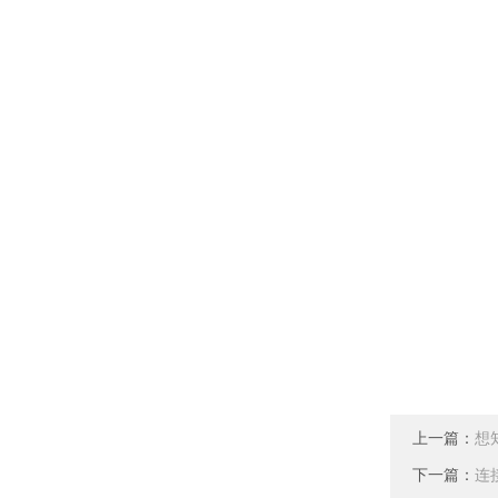
上一篇：
想
下一篇：
连