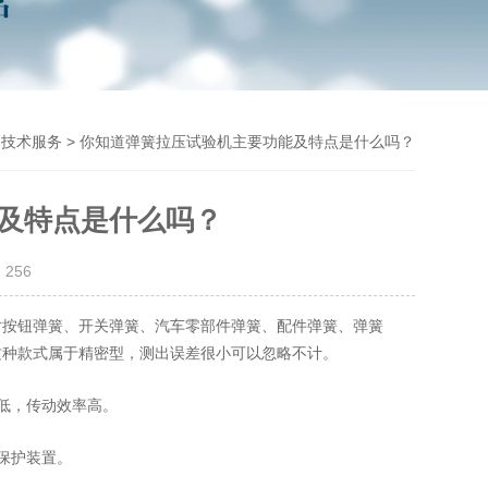
>
> 你知道弹簧拉压试验机主要功能及特点是什么吗？
技术服务
及特点是什么吗？
：
256
对按钮弹簧、开关弹簧、汽车零部件弹簧、配件弹簧、弹簧
这种款式属于精密型，测出误差很小可以忽略不计。
低，传动效率高。
保护装置。