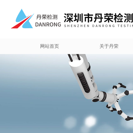
网站首页
关于丹荣