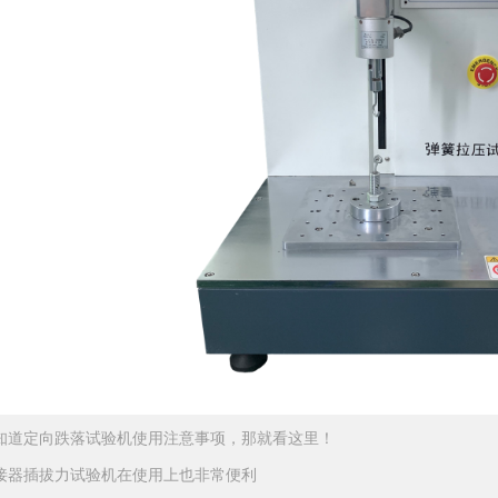
知道定向跌落试验机使用注意事项，那就看这里！
接器插拔力试验机在使用上也非常便利