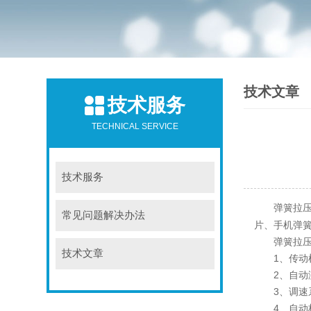
技术文章
技术服务
TECHNICAL SERVICE
技术服务
弹簧拉
常见问题解决办法
片、手机弹
弹簧拉压试
技术文章
1、传动机
2、自动测
3、调速系
4、自动标