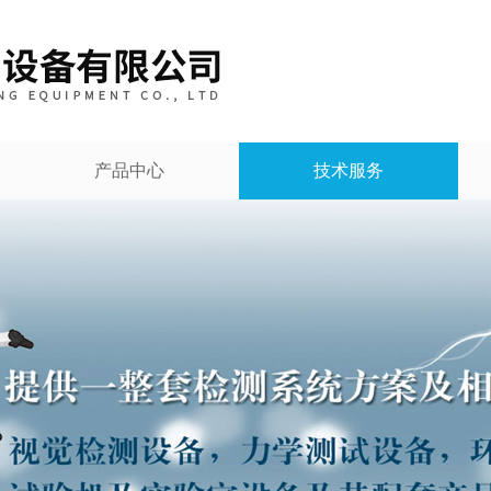
产品中心
技术服务