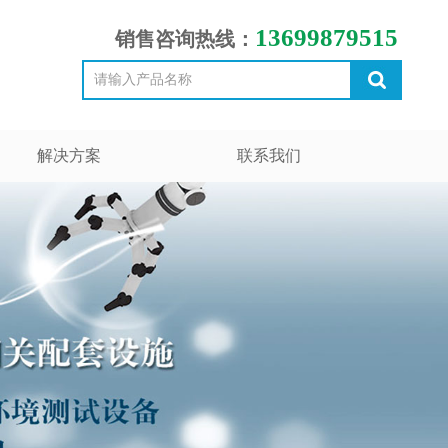
13699879515
销售咨询热线：
解决方案
联系我们