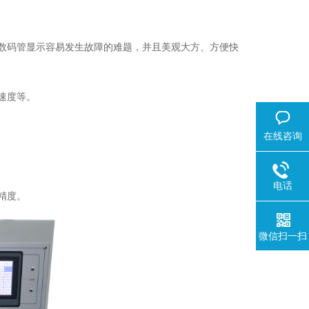
数码管显示容易发生故障的难题，并且美观大方、方便快
速度等。
在线咨询
电话
精度。
微信扫一扫