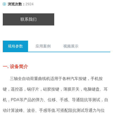
浏览次数：
2924
联系我们
规格参数
应用案例
视频展示
一. 设备简介
三轴全自动荷重曲线机适用于各种汽车按键，手机按
键，遥控器，锅仔片，硅胶按键，薄膜开关，电脑键盘、耳
机，PDA等产品的弹力、位移、手感、导通阻抗等测试，自
动计算波峰、波谷、手感等值.可搭配阻抗测试导通力与位