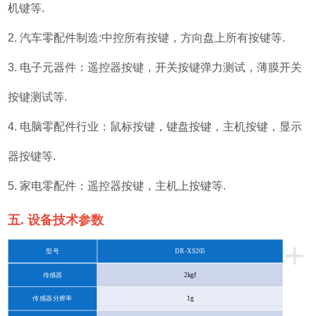
机键等.
2. 汽车零配件制造:中控所有按键，方向盘上所有按键等.
3. 电子元器件：遥控器按键，开关按键弹力测试，薄膜开关
按键测试等.
4. 电脑零配件行业：鼠标按键，键盘按键，主机按键，显示
器按键等.
5. 家电零配件：遥控器按键，主机上按键等.
五. 设备技术参数
+
型号
DR-XS205
传感器
2kgf
传感器分辨率
1g