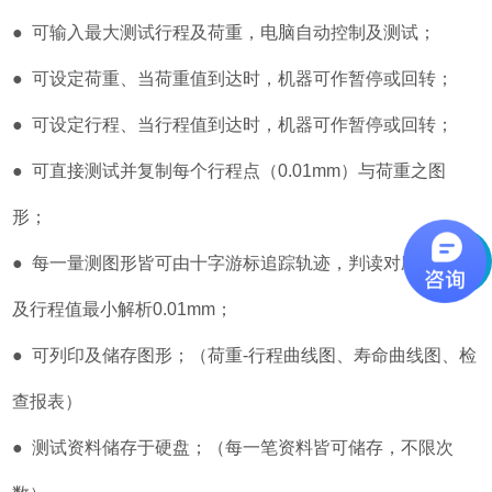
● 可输入最大测试行程及荷重，电脑自动控制及测试；
● 可设定荷重、当荷重值到达时，机器可作暂停或回转；
● 可设定行程、当行程值到达时，机器可作暂停或回转；
● 可直接测试并复制每个行程点（0.01mm）与荷重之图
形；
● 每一量测图形皆可由十字游标追踪轨迹，判读对应之荷重
及行程值最小解析0.01mm；
● 可列印及储存图形；（荷重-行程曲线图、寿命曲线图、检
查报表）
● 测试资料储存于硬盘；（每一笔资料皆可储存，不限次