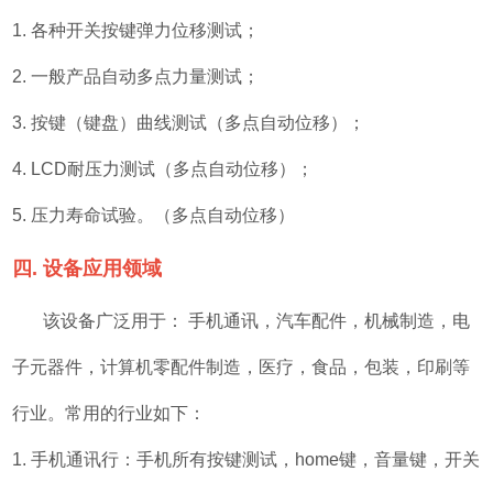
1. 各种开关按键弹力位移测试；
2. 一般产品自动多点力量测试；
3. 按键（键盘）曲线测试（多点自动位移）；
4. LCD耐压力测试（多点自动位移）；
5. 压力寿命试验。（多点自动位移）
四. 设备应用领域
该设备广泛用于： 手机通讯，汽车配件，机械制造，电
子元器件，计算机零配件制造，医疗，食品，包装，印刷等
行业。常用的行业如下：
1. 手机通讯行：手机所有按键测试，home键，音量键，开关