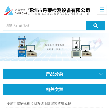
产品分类
相关文章
按键手感测试机控制系统由哪些装置组成呢