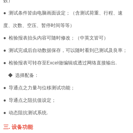
数）
● 测试条件皆由电脑画面设定；（含测试荷重、行程、速
度、次数、空压、暂停时间等等）
● 检验报表抬头内容可随时修改；（中英文皆可）
● 测试完成后自动数据保存，可以随时看到已测试及良率；
● 检验报表可转存至Excel做编辑或透过网络直接输出.
◆ 选择配备：
● 导通点之力量与位移测试功能；
● 导通点之阻抗值设定；
● 动态阻抗测试系统.
三. 设备功能