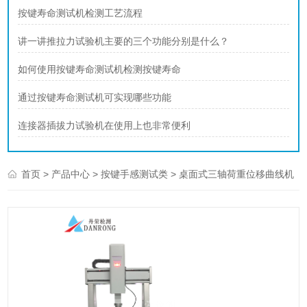
按键寿命测试机检测工艺流程
讲一讲推拉力试验机主要的三个功能分别是什么？
如何使用按键寿命测试机检测按键寿命
通过按键寿命测试机可实现哪些功能
连接器插拔力试验机在使用上也非常便利
>
>
> 桌面式三轴荷重位移曲线机
首页
产品中心
按键手感测试类