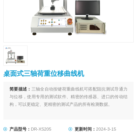
桌面式三轴荷重位移曲线机
简要描述：
三轴全自动按键荷重曲线机可搭配阻抗测试导通力
与位移，使用专用的测试软件、精密的传感器、进口的传动结
构，可以更稳定、更精密的测试产品的所有检测数据。
产品型号：
DR-XS205
更新时间：
2024-3-15