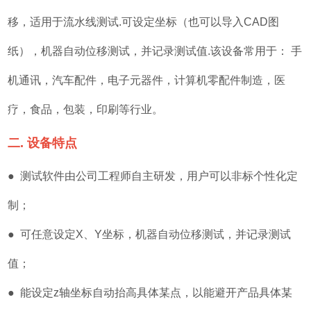
移，适用于流水线测试.可设定坐标（也可以导入CAD图
纸），机器自动位移测试，并记录测试值.该设备常用于： 手
机通讯，汽车配件，电子元器件，计算机零配件制造，医
疗，食品，包装，印刷等行业。
二. 设备特点
● 测试软件由公司工程师自主研发，用户可以非标个性化定
制；
● 可任意设定X、Y坐标，机器自动位移测试，并记录测试
值；
● 能设定z轴坐标自动抬高具体某点，以能避开产品具体某