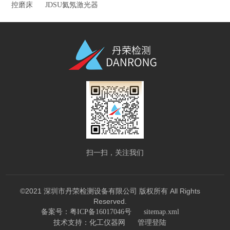
控磨床
JDSU氦氖激光器
扫一扫，关注我们
©2021 深圳市丹荣检测设备有限公司 版权所有 All Rights
Reserved.
备案号：粤ICP备16017046号
sitemap.xml
技术支持：
化工仪器网
管理登陆